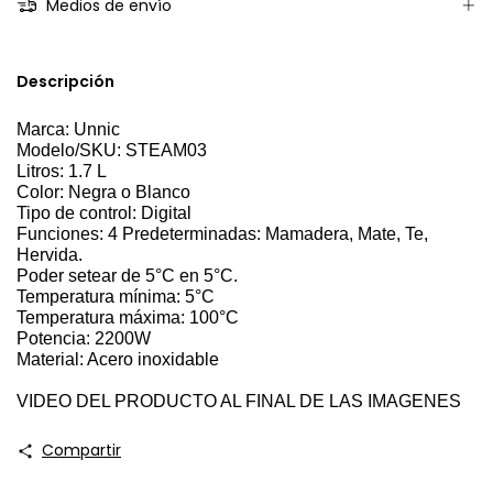
Medios de envío
Descripción
Marca: Unnic
Modelo/SKU: STEAM03
Litros: 1.7 L
Color: Negra o Blanco
Tipo de control: Digital
Funciones: 4 Predeterminadas: Mamadera, Mate, Te,
Hervida.
Poder setear de 5°C en 5°C.
Temperatura mínima: 5°C
Temperatura máxima: 100°C
Potencia: 2200W
Material: Acero inoxidable
VIDEO DEL PRODUCTO AL FINAL DE LAS IMAGENES
Compartir