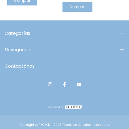
Comprar
Comprar
Categorías
Navegación
Contactános
Copyright AJAXGOLD - 2026. Todos los derechos reservados.