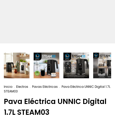
Inicio
.
Electros
.
Pavas Eléctricas
.
Pava Eléctrica UNNIC Digital 1.7L
STEAM03
Pava Eléctrica UNNIC Digital
1.7L STEAM03